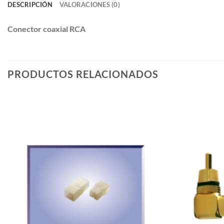
DESCRIPCIÓN
VALORACIONES (0)
Conector coaxial RCA
PRODUCTOS RELACIONADOS