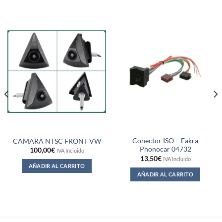
Conector ISO – Fakra
CAMARA NTSC FRONT VW
Phonocar 04732
100,00
€
IVA Incluido
13,50
€
IVA Incluido
AÑADIR AL CARRITO
AÑADIR AL CARRITO