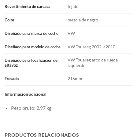
tejido
Revestimiento de carcasa
mezcla de negro
Color
VW
Diseñado para marca de coche
VW Touareg 2002->2010
Diseñado para modelo de coche
VW Touareg arco de rueda
Diseñado para localización de
izquierdo
altavoz
215mm
Fresado
Información adicional
Peso bruto: 2.97 kg
PRODUCTOS RELACIONADOS