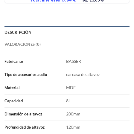
DESCRIPCIÓN
VALORACIONES (0)
BASSER
Fabricante
carcasa de altavoz
Tipo de accesorios audio
MDF
Material
8l
Capacidad
200mm
Dimensión de altavoz
120mm
Profundidad de altavoz