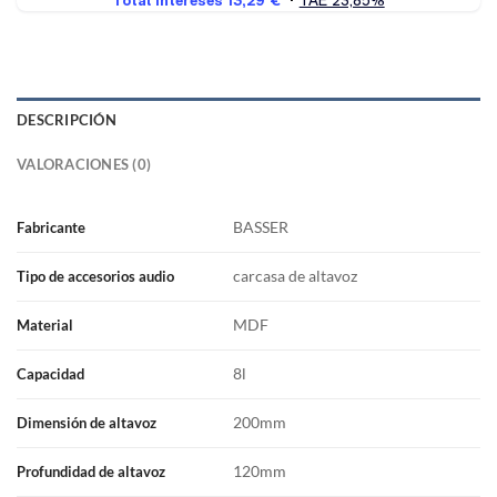
DESCRIPCIÓN
VALORACIONES (0)
BASSER
Fabricante
carcasa de altavoz
Tipo de accesorios audio
MDF
Material
8l
Capacidad
200mm
Dimensión de altavoz
120mm
Profundidad de altavoz