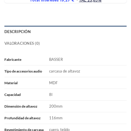
DESCRIPCIÓN
VALORACIONES (0)
BASSER
Fabricante
carcasa de altavoz
Tipo de accesorios audio
MDF
Material
8l
Capacidad
200mm
Dimensión de altavoz
116mm
Profundidad de altavoz
cuero, tejido
Revestimiento de carcasa