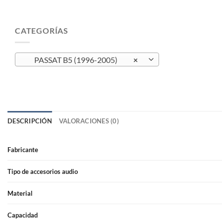
CATEGORÍAS
PASSAT B5 (1996-2005)
×
DESCRIPCIÓN
VALORACIONES (0)
Fabricante
Tipo de accesorios audio
Material
Capacidad