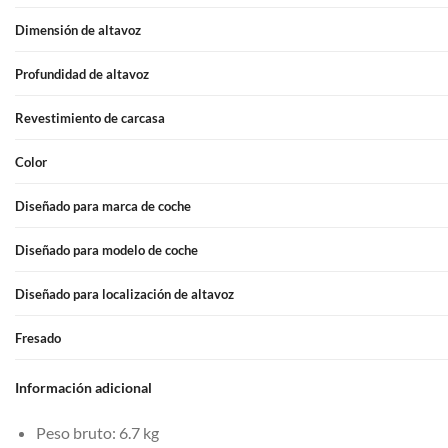
Dimensión de altavoz
Profundidad de altavoz
Revestimiento de carcasa
Color
Diseñado para marca de coche
Diseñado para modelo de coche
Diseñado para localización de altavoz
Fresado
Información adicional
Peso bruto: 6.7 kg