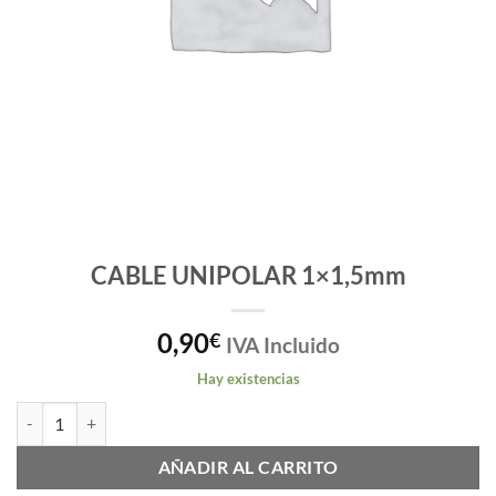
CABLE UNIPOLAR 1×1,5mm
0,90
€
IVA Incluido
Hay existencias
CABLE UNIPOLAR 1x1,5mm cantidad
AÑADIR AL CARRITO