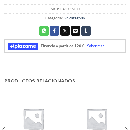
SKU:
CA1X15CU
Categoría:
Sin categoría
PRODUCTOS RELACIONADOS