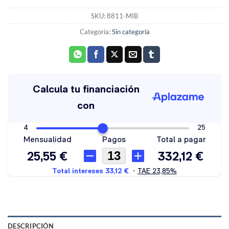
SKU:
8811-MIB
Categoría:
Sin categoría
DESCRIPCIÓN