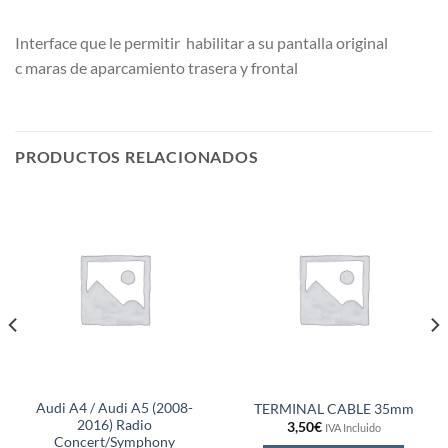
Interface que le permitir habilitar a su pantalla original
c maras de aparcamiento trasera y frontal
PRODUCTOS RELACIONADOS
Audi A4 / Audi A5 (2008-
TERMINAL CABLE 35mm
2016) Radio
3,50
€
IVA Incluido
Concert/Symphony