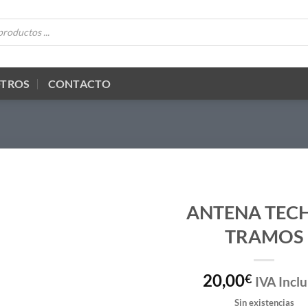
OTROS
CONTACTO
ANTENA TEC
TRAMOS
20,00
€
IVA Inclu
Sin existencias