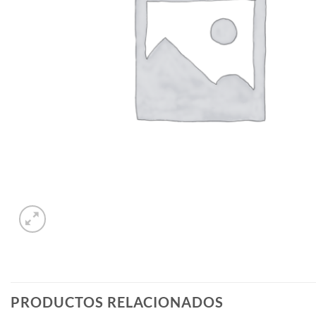
PRODUCTOS RELACIONADOS