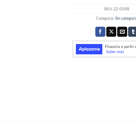
SKU:
22-0588
Categoría:
Sin categorí