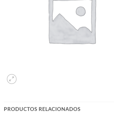
PRODUCTOS RELACIONADOS