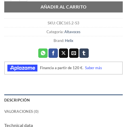
AÑADIR AL CARRITO
SKU:
CBC165.2-S3
Categoría:
Altavoces
Brand:
Helix
DESCRIPCIÓN
VALORACIONES (0)
Technical data