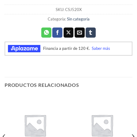
SKU:
CSJ520X
Categoría:
Sin categoría
PRODUCTOS RELACIONADOS