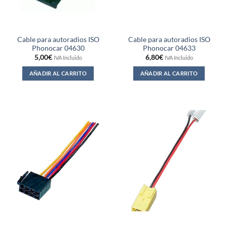
Cable para autoradios ISO
Cable para autoradios ISO
Phonocar 04630
Phonocar 04633
5,00
€
6,80
€
IVA Incluido
IVA Incluido
AÑADIR AL CARRITO
AÑADIR AL CARRITO