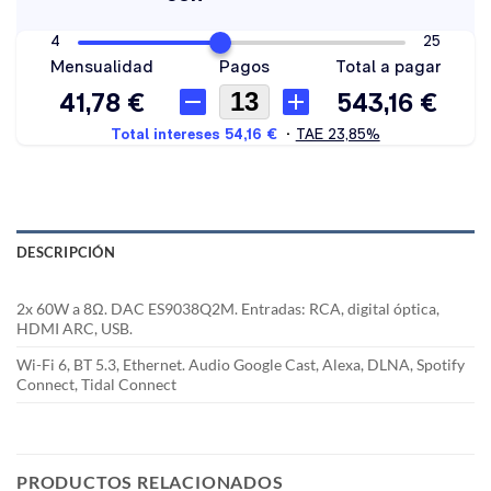
DESCRIPCIÓN
2x 60W a 8Ω. DAC ES9038Q2M. Entradas: RCA, digital óptica,
HDMI ARC, USB.
Wi-Fi 6, BT 5.3, Ethernet. Audio Google Cast, Alexa, DLNA, Spotify
Connect, Tidal Connect
PRODUCTOS RELACIONADOS