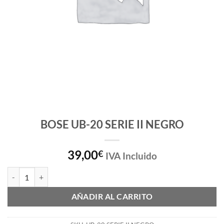
BOSE UB-20 SERIE II NEGRO
39,00
€
IVA Incluido
BOSE UB-20 SERIE II NEGRO cantidad
AÑADIR AL CARRITO