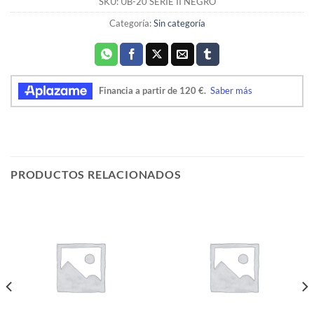
SKU:
UB-20 SERIE II NEGRO
Categoría:
Sin categoría
PRODUCTOS RELACIONADOS