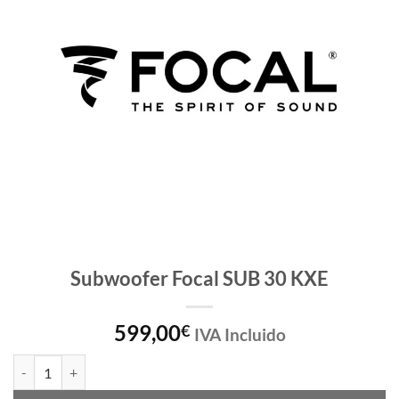
Subwoofer Focal SUB 30 KXE
599,00
€
IVA Incluido
Subwoofer Focal SUB 30 KXE cantidad