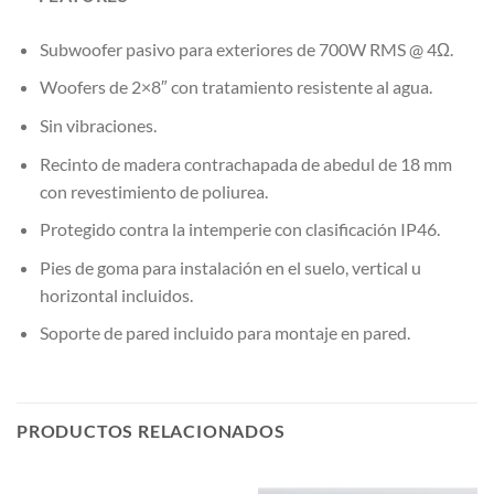
Subwoofer pasivo para exteriores de 700W RMS @ 4Ω.
Woofers de 2×8″ con tratamiento resistente al agua.
Sin vibraciones.
Recinto de madera contrachapada de abedul de 18 mm
con revestimiento de poliurea.
Protegido contra la intemperie con clasificación IP46.
Pies de goma para instalación en el suelo, vertical u
horizontal incluidos.
Soporte de pared incluido para montaje en pared.
PRODUCTOS RELACIONADOS