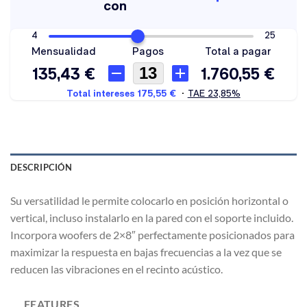
DESCRIPCIÓN
Su versatilidad le permite colocarlo en posición horizontal o
vertical, incluso instalarlo en la pared con el soporte incluido.
Incorpora woofers de 2×8″ perfectamente posicionados para
maximizar la respuesta en bajas frecuencias a la vez que se
reducen las vibraciones en el recinto acústico.
FEATURES