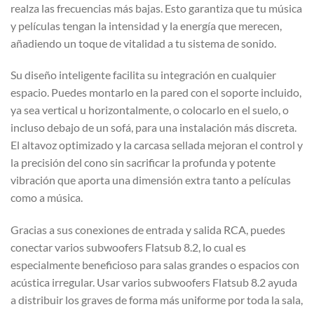
realza las frecuencias más bajas. Esto garantiza que tu música
y películas tengan la intensidad y la energía que merecen,
añadiendo un toque de vitalidad a tu sistema de sonido.
Su diseño inteligente facilita su integración en cualquier
espacio. Puedes montarlo en la pared con el soporte incluido,
ya sea vertical u horizontalmente, o colocarlo en el suelo, o
incluso debajo de un sofá, para una instalación más discreta.
El altavoz optimizado y la carcasa sellada mejoran el control y
la precisión del cono sin sacrificar la profunda y potente
vibración que aporta una dimensión extra tanto a películas
como a música.
Gracias a sus conexiones de entrada y salida RCA, puedes
conectar varios subwoofers Flatsub 8.2, lo cual es
especialmente beneficioso para salas grandes o espacios con
acústica irregular. Usar varios subwoofers Flatsub 8.2 ayuda
a distribuir los graves de forma más uniforme por toda la sala,