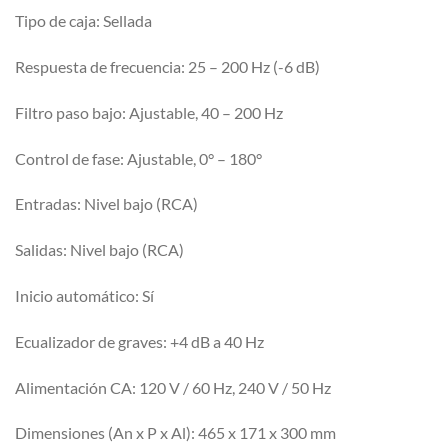
Tipo de caja: Sellada
Respuesta de frecuencia: 25 – 200 Hz (-6 dB)
Filtro paso bajo: Ajustable, 40 – 200 Hz
Control de fase: Ajustable, 0° – 180°
Entradas: Nivel bajo (RCA)
Salidas: Nivel bajo (RCA)
Inicio automático: Sí
Ecualizador de graves: +4 dB a 40 Hz
Alimentación CA: 120 V / 60 Hz, 240 V / 50 Hz
Dimensiones (An x P x Al): 465 x 171 x 300 mm