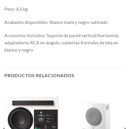
Peso: 6,5 kg
Acabados disponibles: Blanco mate y negro satinado
Accesorios incluidos: Soporte de pared vertical/horizontal,
adaptadores RCA en ángulo, cubiertas frontales de tela en
blanco y negro
PRODUCTOS RELACIONADOS