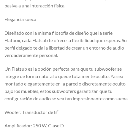
pasiva a una interacción física.
Elegancia sueca
Diseñado con la misma filosofía de diseño que la serie
Flatbox, cada Flatsub te ofrece la flexibilidad que esperas. Su
perfil delgado te da la libertad de crear un entorno de audio
verdaderamente personal.
Un Flatsub es la opción perfecta para que tu subwoofer se
integre de forma natural o quede totalmente oculto. Ya sea
montado elegantemente en la pared o discretamente oculto
bajo los muebles, estos subwoofers garantizan que tu
configuración de audio se vea tan impresionante como suena.
Woofer: Transductor de 8″
Amplificador: 250 W, Clase D