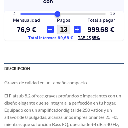
DESCRIPCIÓN
Graves de calidad en un tamaño compacto
El Flatsub 8.2 ofrece graves profundos e impactantes con un
diseño elegante que se integra a la perfección en tu hogar.
Equipado con un amplificador digital de 250 vatios y un
altavoz de 8 pulgadas, alcanza unos impresionantes 25 Hz,
mientras que su función Bass EQ, que añade +4 dB a 40 Hz,