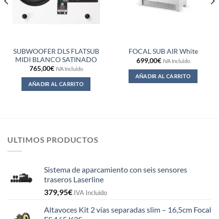
SUBWOOFER DLS FLATSUB
FOCAL SUB AIR White
MIDI BLANCO SATINADO
699,00
€
IVA Incluido
765,00
€
IVA Incluido
AÑADIR AL CARRITO
AÑADIR AL CARRITO
ULTIMOS PRODUCTOS
Sistema de aparcamiento con seis sensores
traseros Laserline
379,95
€
IVA Incluido
Altavoces Kit 2 vías separadas slim – 16,5cm Focal