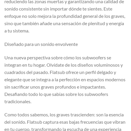
reduciendo las zonas muertas y garantizando una calidad de
sonido consistente sin importar dónde te sientes. Este
enfoque no solo mejora la profundidad general de los graves,
sino que también añade una sensación de plenitud y energía
a tu sistema.
Diseñado para un sonido envolvente
Una nueva perspectiva sobre cómo los subwoofers se
integran en tu hogar. Olvídate de los diseños voluminosos y
cuadrados del pasado. Flatsub ofrece un perfil delgado y
elegante que se integra a la perfección en espacios modernos
sin sacrificar unos graves profundos e impactantes.
Desafiando todo lo que sabías sobre los subwoofers
tradicionales.
Como todos sabemos, los graves trascienden: son la esencia
del sonido. Flatsub captura esas bajas frecuencias que vibran
en tu cuerpo, transformando la escucha de una experiencia