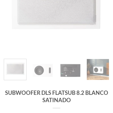
SUBWOOFER DLS FLATSUB 8.2 BLANCO
SATINADO