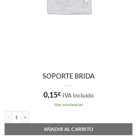
SOPORTE BRIDA
0,15
€
IVA Incluido
Hay existencias
SOPORTE BRIDA cantidad
AÑADIR AL CARRITO