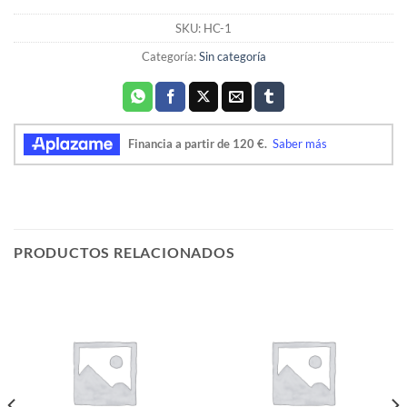
SKU:
HC-1
Categoría:
Sin categoría
PRODUCTOS RELACIONADOS