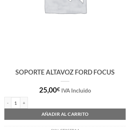
SOPORTE ALTAVOZ FORD FOCUS
25,00
€
IVA Incluido
SOPORTE ALTAVOZ FORD FOCUS cantidad
AÑADIR AL CARRITO