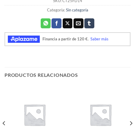
SKU:
CT25FD14
Categoría:
Sin categoría
PRODUCTOS RELACIONADOS