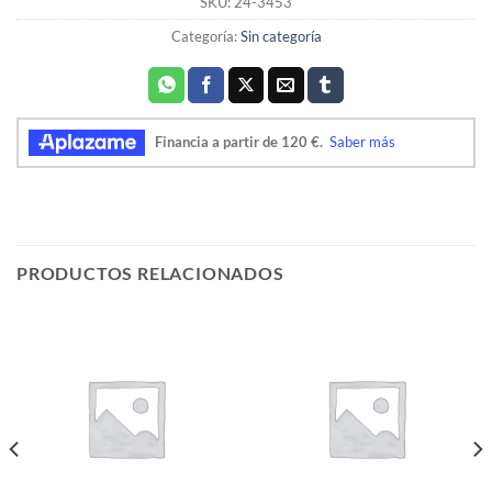
SKU:
24-3453
Categoría:
Sin categoría
PRODUCTOS RELACIONADOS