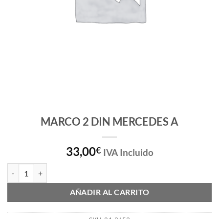
MARCO 2 DIN MERCEDES A
33,00
€
IVA Incluido
MARCO 2 DIN MERCEDES A cantidad
AÑADIR AL CARRITO