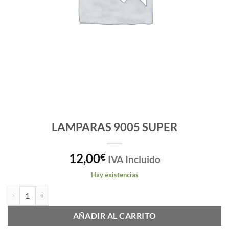
LAMPARAS 9005 SUPER
12,00
€
IVA Incluido
Hay existencias
LAMPARAS 9005 SUPER cantidad
AÑADIR AL CARRITO