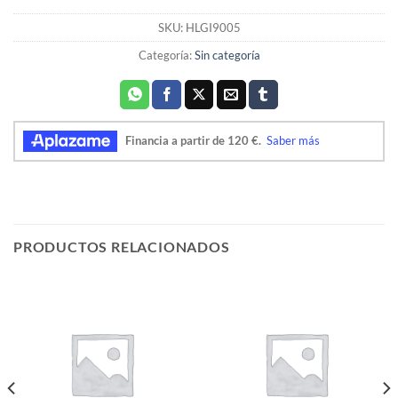
SKU:
HLGI9005
Categoría:
Sin categoría
PRODUCTOS RELACIONADOS