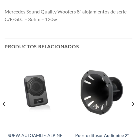
Mercedes Sound Quality Woofers 8″ alojamientos de serie
C/E/GLC – 3ohm – 120w
PRODUCTOS RELACIONADOS
SUBW. AUTOAMLIF. ALPINE
Puerto difusor Audiopipe 2″