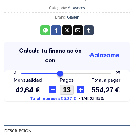
Categoría:
Altavoces
Brand:
Gladen
DESCRIPCIÓN