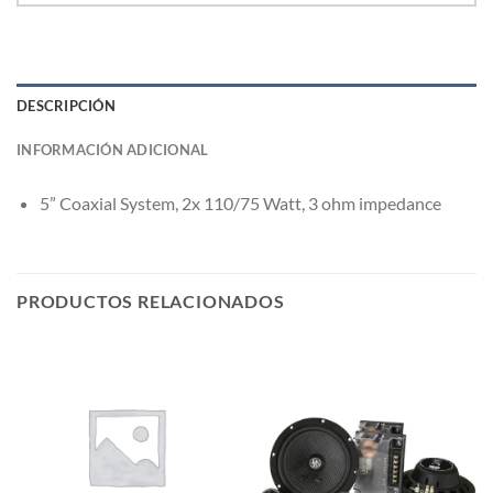
DESCRIPCIÓN
INFORMACIÓN ADICIONAL
5” Coaxial System, 2x 110/75 Watt, 3 ohm impedance
PRODUCTOS RELACIONADOS