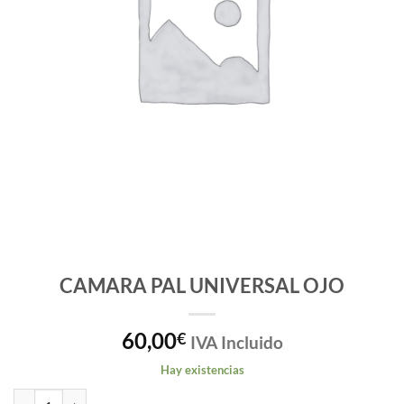
CAMARA PAL UNIVERSAL OJO
60,00
€
IVA Incluido
Hay existencias
CAMARA PAL UNIVERSAL OJO cantidad