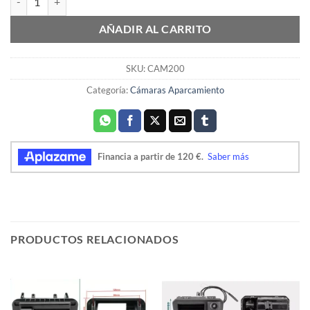
AÑADIR AL CARRITO
SKU:
CAM200
Categoría:
Cámaras Aparcamiento
PRODUCTOS RELACIONADOS