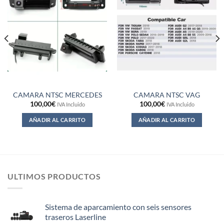
CAMARA NTSC MERCEDES
CAMARA NTSC VAG
100,00
€
100,00
€
IVA Incluido
IVA Incluido
AÑADIR AL CARRITO
AÑADIR AL CARRITO
ULTIMOS PRODUCTOS
Sistema de aparcamiento con seis sensores
traseros Laserline