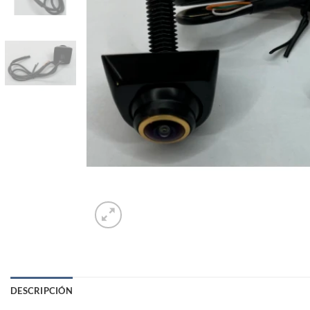
DESCRIPCIÓN