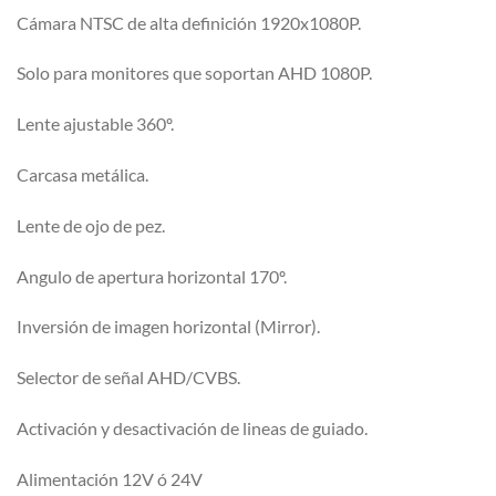
Cámara NTSC de alta definición 1920x1080P.
Solo para monitores que soportan AHD 1080P.
Lente ajustable 360º.
Carcasa metálica.
Lente de ojo de pez.
Angulo de apertura horizontal 170º.
Inversión de imagen horizontal (Mirror).
Selector de señal AHD/CVBS.
Activación y desactivación de lineas de guiado.
Alimentación 12V ó 24V