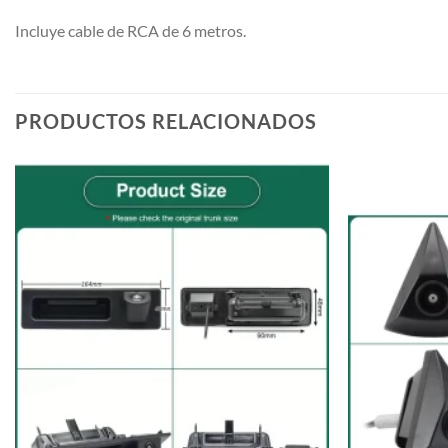
Incluye cable de RCA de 6 metros.
PRODUCTOS RELACIONADOS