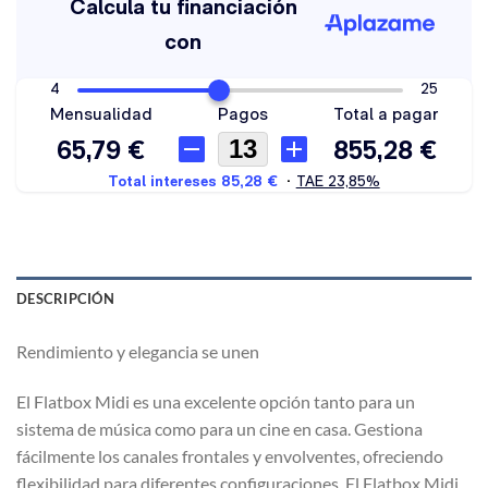
DESCRIPCIÓN
Rendimiento y elegancia se unen
El Flatbox Midi es una excelente opción tanto para un
sistema de música como para un cine en casa. Gestiona
fácilmente los canales frontales y envolventes, ofreciendo
flexibilidad para diferentes configuraciones. El Flatbox Midi