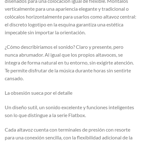
diseñados para una colocación igual de flexible. Móntalos
verticalmente para una apariencia elegante y tradicional o
colócalos horizontalmente para usarlos como altavoz central:
el discreto logotipo en la esquina garantiza una estética
impecable sin importar la orientación.
¿Cómo describiríamos el sonido? Claro y presente, pero
nunca abrumador. Al igual que los propios altavoces, se
integra de forma natural en tu entorno, sin exigirte atención.
Te permite disfrutar de la música durante horas sin sentirte
cansado.
La obsesión sueca por el detalle
Un diseño sutil, un sonido excelente y funciones inteligentes
son lo que distingue a la serie Flatbox.
Cada altavoz cuenta con terminales de presión con resorte
para una conexión sencilla, con la flexibilidad adicional de la