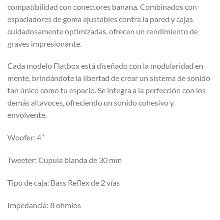
compatibilidad con conectores banana. Combinados con
espaciadores de goma ajustables contra la pared y cajas
cuidadosamente optimizadas, ofrecen un rendimiento de
graves impresionante.
Cada modelo Flatbox está diseñado con la modularidad en
mente, brindándote la libertad de crear un sistema de sonido
tan único como tu espacio. Se integra a la perfección con los
demás altavoces, ofreciendo un sonido cohesivo y
envolvente.
Woofer: 4″
Tweeter: Cúpula blanda de 30 mm
Tipo de caja: Bass Reflex de 2 vías
Impedancia: 8 ohmios