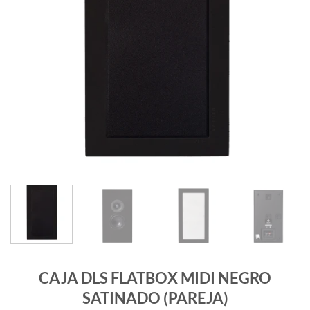
CAJA DLS FLATBOX MIDI NEGRO
SATINADO (PAREJA)