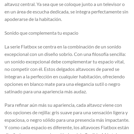
altavoz central. Ya sea que se coloque junto a un televisor o
en un área de escucha dedicada, se integra perfectamente sin
apoderarse de la habitación.
Sonido que complementa tu espacio
La serie Flatbox se centra en la combinación de un sonido
excepcional con un diseño sobrio. Con una filosofía sencilla:
un sonido excepcional debe complementar tu espacio vital,
no competir con él. Estos delgados altavoces de pared se
integran a la perfección en cualquier habitación, ofreciendo
opciones en blanco mate para una elegancia sutil o negro
satinado para una apariencia más audaz.
Para refinar aún más su apariencia, cada altavoz viene con
dos opciones de rejilla: gris suave para una sensación ligera y
espaciosa, o negro sólido para una presencia más impactante.
Y como cada espacio es diferente, los altavoces Flatbox están