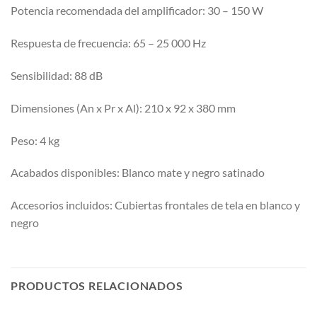
Potencia recomendada del amplificador: 30 – 150 W
Respuesta de frecuencia: 65 – 25 000 Hz
Sensibilidad: 88 dB
Dimensiones (An x Pr x Al): 210 x 92 x 380 mm
Peso: 4 kg
Acabados disponibles: Blanco mate y negro satinado
Accesorios incluidos: Cubiertas frontales de tela en blanco y
negro
PRODUCTOS RELACIONADOS