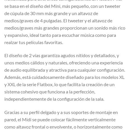
se basa en el diseño del Mini, más pequeño, con un tweeter
de cúpula de 30 mm más grande y un altavoz de
medios/graves de 4 pulgadas. El tweeter y el altavoz de
medios/graves más grandes proporcionan un sonido más rico
y expansivo, ideal tanto para escuchar música como para
realzar tus películas favoritas.
El diseño de 2 vías garantiza agudos nítidos y detallados, y
unos medios cálidos y naturales, ofreciendo una experiencia
de audio equilibrada y atractiva para cualquier configuración.
Además, está cuidadosamente diseñado para los modelos XL
y XXL de la serie Flatbox, lo que facilita la creación de un
sistema cohesivo que funciona a la perfección,
independientemente de la configuración de la sala.
Gracias a su perfil delgado y a sus soportes de montaje en
pared, el Midi se puede colocar fácilmente verticalmente
como altavoz frontal o envolvente, o horizontalmente como