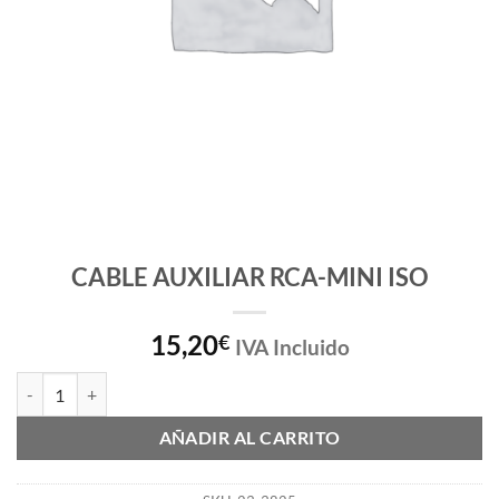
CABLE AUXILIAR RCA-MINI ISO
15,20
€
IVA Incluido
CABLE AUXILIAR RCA-MINI ISO cantidad
AÑADIR AL CARRITO