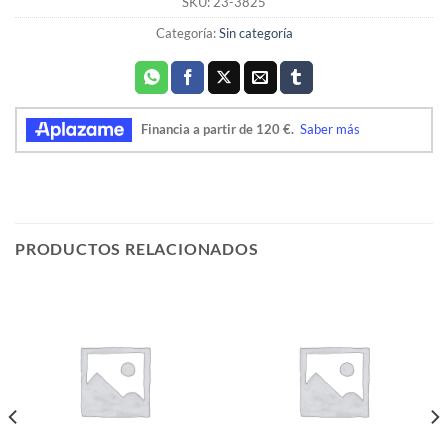
SKU:
23-3825
Categoría:
Sin categoría
PRODUCTOS RELACIONADOS