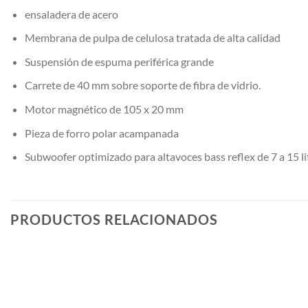
ensaladera de acero
Membrana de pulpa de celulosa tratada de alta calidad
Suspensión de espuma periférica grande
Carrete de 40 mm sobre soporte de fibra de vidrio.
Motor magnético de 105 x 20 mm
Pieza de forro polar acampanada
Subwoofer optimizado para altavoces bass reflex de 7 a 15 li
PRODUCTOS RELACIONADOS