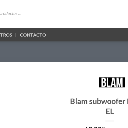
OTROS
CONTACTO
Blam subwoofer
EL