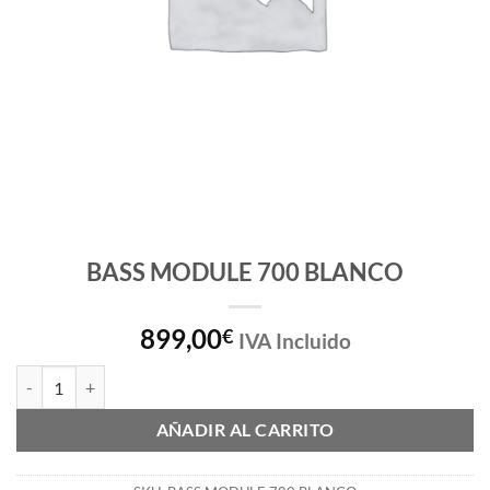
BASS MODULE 700 BLANCO
899,00
€
IVA Incluido
BASS MODULE 700 BLANCO cantidad
AÑADIR AL CARRITO