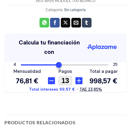
SKU:
BASS MODULE 700 BLANCO
Categoría:
Sin categoría
PRODUCTOS RELACIONADOS