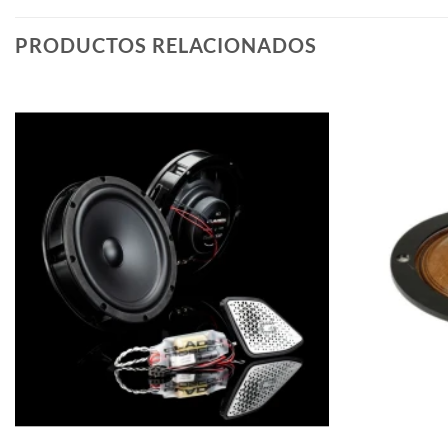
PRODUCTOS RELACIONADOS