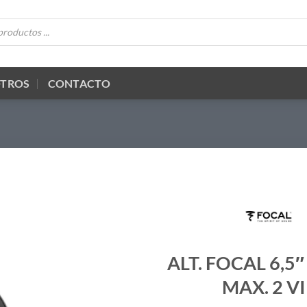
OTROS
CONTACTO
ALT. FOCAL 6,5
MAX. 2 VI