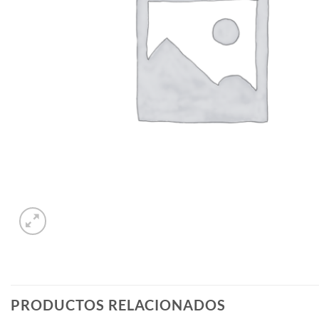
PRODUCTOS RELACIONADOS