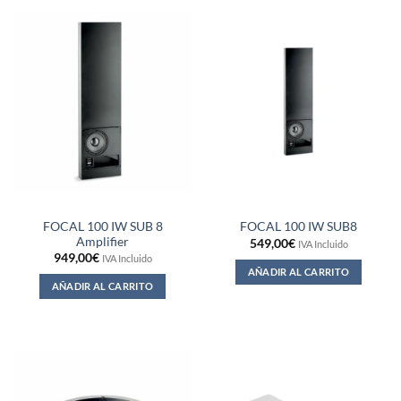
FOCAL 100 IW SUB 8
FOCAL 100 IW SUB8
Amplifier
549,00
€
IVA Incluido
949,00
€
IVA Incluido
AÑADIR AL CARRITO
AÑADIR AL CARRITO