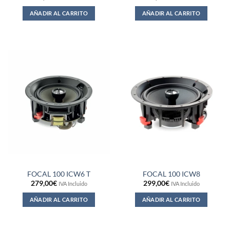
AÑADIR AL CARRITO
AÑADIR AL CARRITO
FOCAL 100 ICW6 T
FOCAL 100 ICW8
279,00
€
299,00
€
IVA Incluido
IVA Incluido
AÑADIR AL CARRITO
AÑADIR AL CARRITO