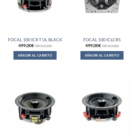
FOCAL 100 IC8 T UL BLACK
FOCAL 100 ICLCR5
499,00
€
499,00
€
IVA Incluido
IVA Incluido
AÑADIR AL CARRITO
AÑADIR AL CARRITO