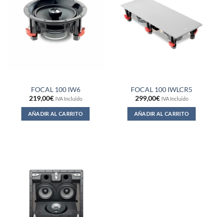
FOCAL 100 IW6
FOCAL 100 IWLCR5
219,00
€
299,00
€
IVA Incluido
IVA Incluido
AÑADIR AL CARRITO
AÑADIR AL CARRITO