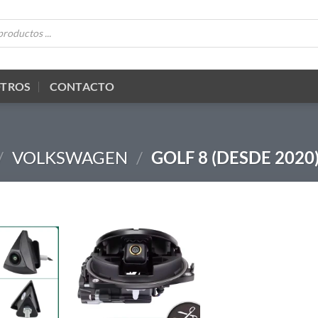
OTROS
CONTACTO
/
VOLKSWAGEN
/
GOLF 8 (DESDE 2020