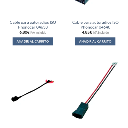
Cable para autoradios ISO
Cable para autoradios ISO
Phonocar 04633
Phonocar 04640
6,80
€
4,85
€
IVA Incluido
IVA Incluido
AÑADIR AL CARRITO
AÑADIR AL CARRITO