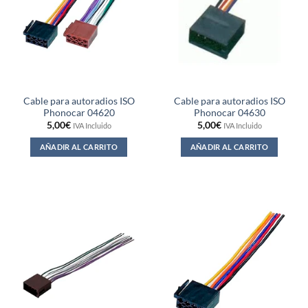
Cable para autoradios ISO
Cable para autoradios ISO
Phonocar 04620
Phonocar 04630
5,00
€
5,00
€
IVA Incluido
IVA Incluido
AÑADIR AL CARRITO
AÑADIR AL CARRITO