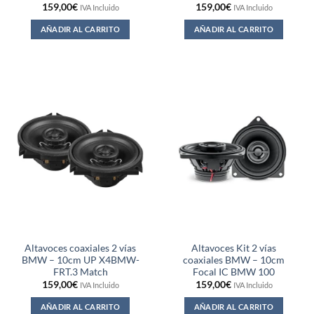
159,00
€
159,00
€
IVA Incluido
IVA Incluido
AÑADIR AL CARRITO
AÑADIR AL CARRITO
Altavoces coaxiales 2 vías
Altavoces Kit 2 vías
BMW – 10cm UP X4BMW-
coaxiales BMW – 10cm
FRT.3 Match
Focal IC BMW 100
159,00
€
159,00
€
IVA Incluido
IVA Incluido
AÑADIR AL CARRITO
AÑADIR AL CARRITO