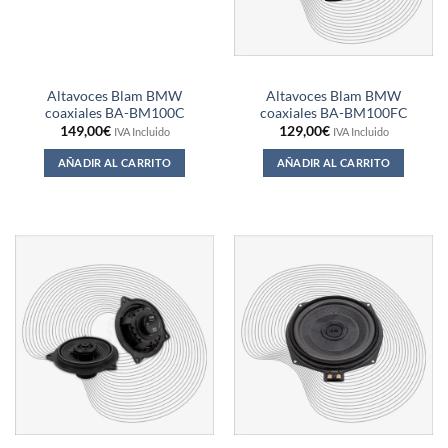
Altavoces Blam BMW
Altavoces Blam BMW
coaxiales BA-BM100C
coaxiales BA-BM100FC
149,00
€
129,00
€
IVA Incluido
IVA Incluido
AÑADIR AL CARRITO
AÑADIR AL CARRITO