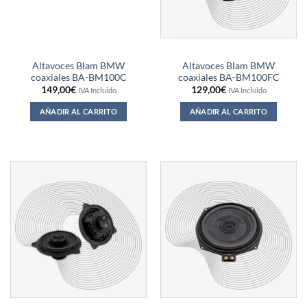
Altavoces Blam BMW
Altavoces Blam BMW
coaxiales BA-BM100C
coaxiales BA-BM100FC
149,00
€
129,00
€
IVA Incluido
IVA Incluido
AÑADIR AL CARRITO
AÑADIR AL CARRITO