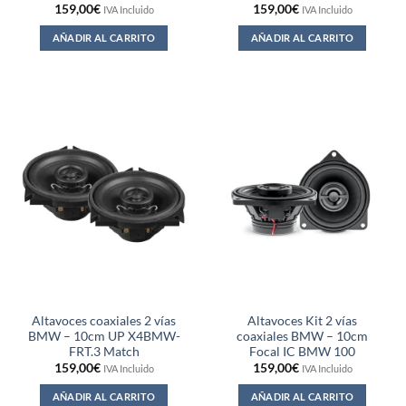
159,00
€
159,00
€
IVA Incluido
IVA Incluido
AÑADIR AL CARRITO
AÑADIR AL CARRITO
Altavoces coaxiales 2 vías
Altavoces Kit 2 vías
BMW – 10cm UP X4BMW-
coaxiales BMW – 10cm
FRT.3 Match
Focal IC BMW 100
159,00
€
159,00
€
IVA Incluido
IVA Incluido
AÑADIR AL CARRITO
AÑADIR AL CARRITO