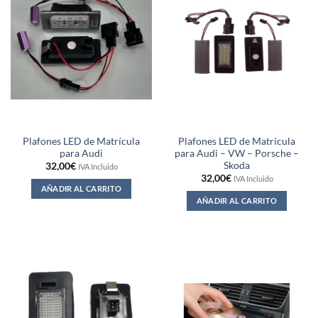
Plafones LED de Matrícula
Plafones LED de Matrícula
para Audi
para Audi – VW – Porsche –
Skoda
32,00
€
IVA Incluido
32,00
€
IVA Incluido
AÑADIR AL CARRITO
AÑADIR AL CARRITO