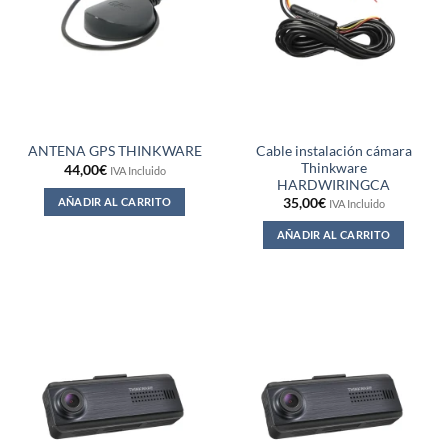
Cable instalación cámara
ANTENA GPS THINKWARE
Thinkware
44,00
€
IVA Incluido
HARDWIRINGCA
AÑADIR AL CARRITO
35,00
€
IVA Incluido
AÑADIR AL CARRITO