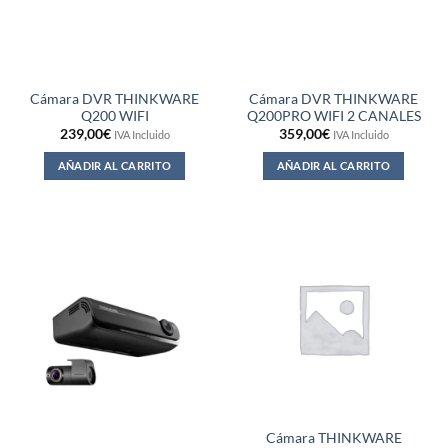
Cámara DVR THINKWARE
Cámara DVR THINKWARE
Q200 WIFI
Q200PRO WIFI 2 CANALES
239,00
€
359,00
€
IVA Incluido
IVA Incluido
AÑADIR AL CARRITO
AÑADIR AL CARRITO
Cámara THINKWARE